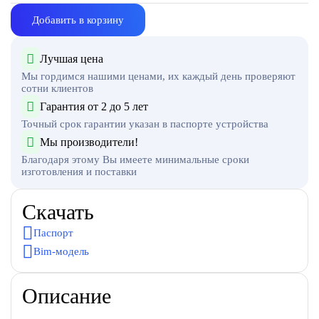
Добавить в корзину
Лучшая цена
Мы гордимся нашими ценами, их каждый день проверяют
сотни клиентов
Гарантия от 2 до 5 лет
Точный срок гарантии указан в паспорте устройства
Мы производители!
Благодаря этому Вы имеете минимальные сроки
изготовления и поставки
Скачать
Паспорт
Bim-модель
Описание