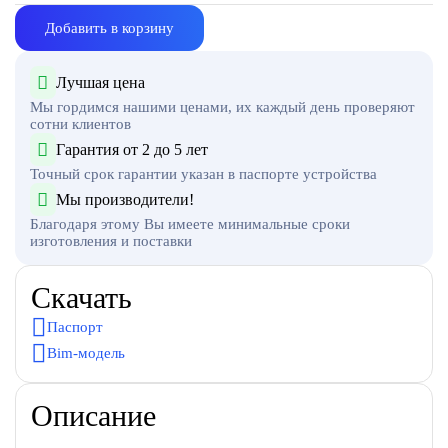
Добавить в корзину
Лучшая цена
Мы гордимся нашими ценами, их каждый день проверяют
сотни клиентов
Гарантия от 2 до 5 лет
Точный срок гарантии указан в паспорте устройства
Мы производители!
Благодаря этому Вы имеете минимальные сроки
изготовления и поставки
Скачать
Паспорт
Bim-модель
Описание