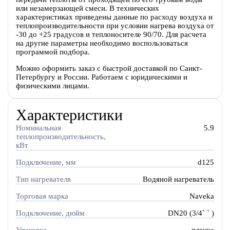
или незамерзающей смеси. В технических
характеристиках приведены данные по расходу воздуха и
теплопроизводительности при условии нагрева воздуха от
-30 до +25 градусов и теплоносителе 90/70. Для расчета
на другие параметры необходимо воспользоваться
программой подбора.
Можно оформить заказ с быстрой доставкой по Санкт-
Петербургу и России. Работаем с юридическими и
физическими лицами.
Характеристики
Номинальная
5.9
теплопроизводительность,
кВт
Подключение, мм
d125
Тип нагревателя
Водяной нагреватель
Торговая марка
Naveka
Подключение, дюйм
DN20 (3/4` ` )