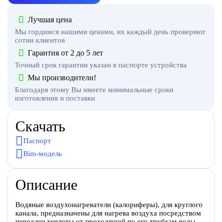
Лучшая цена
Мы гордимся нашими ценами, их каждый день проверяют
сотни клиентов
Гарантия от 2 до 5 лет
Точный срок гарантии указан в паспорте устройства
Мы производители!
Благодаря этому Вы имеете минимальные сроки
изготовления и поставки
Скачать
Паспорт
Bim-модель
Описание
Водяные воздухонагреватели (калориферы), для круглого
канала, предназначены для нагрева воздуха посредством
передачи теплоты от проходящей по его трубкам воды