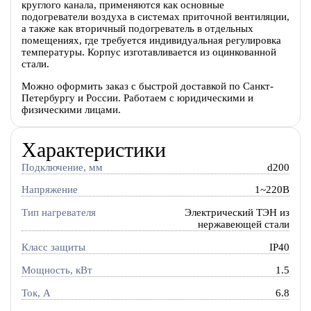
круглого канала, применяются как основные
подогреватели воздуха в системах приточной вентиляции,
а также как вторичный подогреватель в отдельных
помещениях, где требуется индивидуальная регулировка
температуры. Корпус изготавливается из оцинкованной
стали.
Можно оформить заказ с быстрой доставкой по Санкт-
Петербургу и России. Работаем с юридическими и
физическими лицами.
Характеристики
Подключение, мм
d200
Напряжение
1~220В
Тип нагревателя
Электрический ТЭН из
нержавеющей стали
Класс защиты
IP40
Мощность, кВт
1.5
Ток, A
6.8