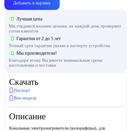
Добавить в корзину
Лучшая цена
Мы гордимся нашими ценами, их каждый день проверяют
сотни клиентов
Гарантия от 2 до 5 лет
Точный срок гарантии указан в паспорте устройства
Мы производители!
Благодаря этому Вы имеете минимальные сроки
изготовления и поставки
Скачать
Паспорт
Bim-модель
Описание
Канальные электронагреватели (калориферы), для