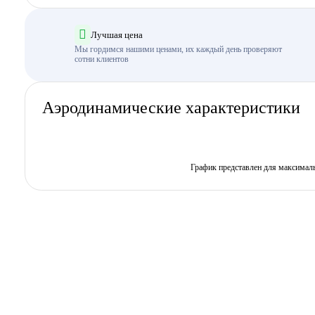
Лучшая цена
Мы гордимся нашими ценами, их каждый день проверяют
сотни клиентов
Аэродинамические характеристики
График представлен для максимал