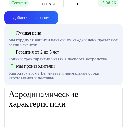
Сегодня
17.08.26
07.08.26
6
Добавить в корзину
Лучшая цена
Мы гордимся нашими ценами, их каждый день проверяют
сотни клиентов
Гарантия от 2 до 5 лет
Точный срок гарантии указан в паспорте устройства
Мы производители!
Благодаря этому Вы имеете минимальные сроки
изготовления и поставки
Аэродинамические
характеристики