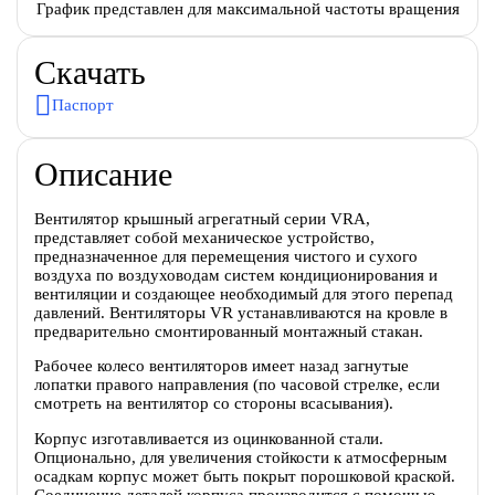
График представлен для максимальной частоты вращения
Скачать
Паспорт
Описание
Вентилятор крышный агрегатный серии VRA,
представляет собой механическое устройство,
предназначенное для перемещения чистого и сухого
воздуха по воздуховодам систем кондиционирования и
вентиляции и создающее необходимый для этого перепад
давлений. Вентиляторы VR устанавливаются на кровле в
предварительно смонтированный монтажный стакан.
Рабочее колесо вентиляторов имеет назад загнутые
лопатки правого направления (по часовой стрелке, если
смотреть на вентилятор со стороны всасывания).
Корпус изготавливается из оцинкованной стали.
Опционально, для увеличения стойкости к атмосферным
осадкам корпус может быть покрыт порошковой краской.