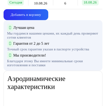
Сегодня
18.08.26
10.08.26
6
Добавить в корзину
Лучшая цена
Мы гордимся нашими ценами, их каждый день проверяют
сотни клиентов
Гарантия от 2 до 5 лет
Точный срок гарантии указан в паспорте устройства
Мы производители!
Благодаря этому Вы имеете минимальные сроки
изготовления и поставки
Аэродинамические
характеристики