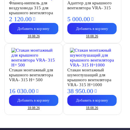
Фланец-ниппель для
Адаптер для крышного
воздуховода 315 для
вентилятора VRA- 315
крышного вентилятора
2 120.
00
5 000.
00
Добавить в корзину
Добавить в корзину
18.08.26
18.08.26
Стакан монтажный для
Стакан монтажный
крышного вентилятора
шумоглушащий для
VRA- 315 H= 500
крышного вентилятора
VRA- 315 H=1000
16 030.
00
38 950.
00
Добавить в корзину
Добавить в корзину
18.08.26
18.08.26