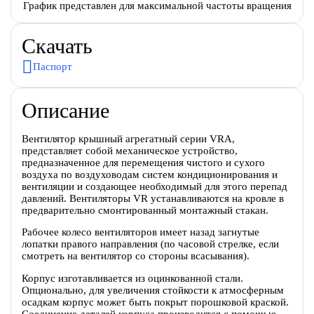
График представлен для максимальной частоты вращения
Скачать
Паспорт
Описание
Вентилятор крышный агрегатный серии VRA,
представляет собой механическое устройство,
предназначенное для перемещения чистого и сухого
воздуха по воздуховодам систем кондиционирования и
вентиляции и создающее необходимый для этого перепад
давлений. Вентиляторы VR устанавливаются на кровле в
предварительно смонтированный монтажный стакан.
Рабочее колесо вентиляторов имеет назад загнутые
лопатки правого направления (по часовой стрелке, если
смотреть на вентилятор со стороны всасывания).
Корпус изготавливается из оцинкованной стали.
Опционально, для увеличения стойкости к атмосферным
осадкам корпус может быть покрыт порошковой краской.