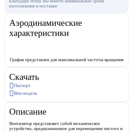
Благодаря этому Вы имеете минимальные сроки
изготовления и поставки
Аэродинамические
характеристики
График представлен для максимальной частоты вращения
Скачать
Паспорт
Bim-модель
Описание
Вентилятор представляет собой механическое
устройство, предназначенное для перемещения чистого и