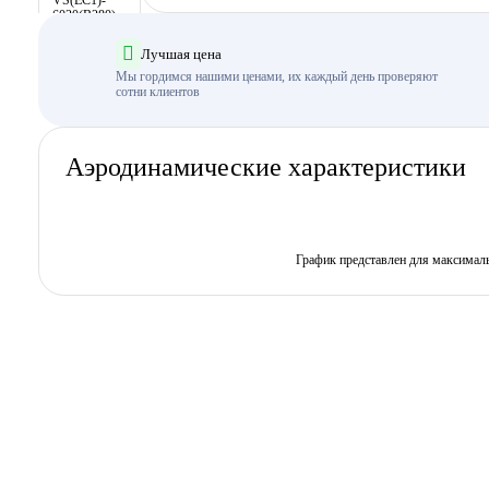
Лучшая цена
Мы гордимся нашими ценами, их каждый день проверяют
сотни клиентов
Аэродинамические характеристики
График представлен для максимал