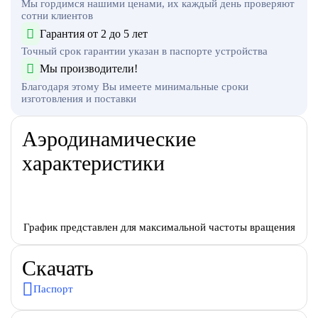
Мы гордимся нашими ценами, их каждый день проверяют
сотни клиентов
Гарантия от 2 до 5 лет
Точный срок гарантии указан в паспорте устройства
Мы производители!
Благодаря этому Вы имеете минимальные сроки
изготовления и поставки
Аэродинамические
характеристики
График представлен для максимальной частоты вращения
Скачать
Паспорт