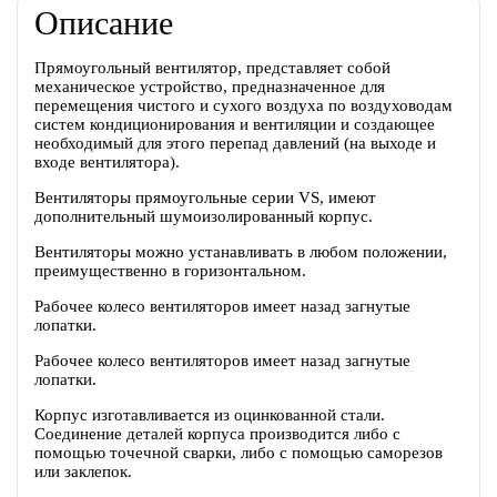
Описание
Прямоугольный вентилятор, представляет собой
механическое устройство, предназначенное для
перемещения чистого и сухого воздуха по воздуховодам
систем кондиционирования и вентиляции и создающее
необходимый для этого перепад давлений (на выходе и
входе вентилятора).
Вентиляторы прямоугольные серии VS, имеют
дополнительный шумоизолированный корпус.
Вентиляторы можно устанавливать в любом положении,
преимущественно в горизонтальном.
Рабочее колесо вентиляторов имеет назад загнутые
лопатки.
Рабочее колесо вентиляторов имеет назад загнутые
лопатки.
Корпус изготавливается из оцинкованной стали.
Соединение деталей корпуса производится либо с
помощью точечной сварки, либо с помощью саморезов
или заклепок.