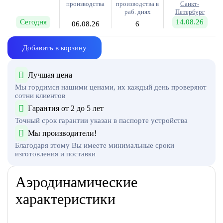
производства
производства в
Санкт-
раб. днях
Петербург
Сегодня
14.08.26
06.08.26
6
Добавить в корзину
Лучшая цена
Мы гордимся нашими ценами, их каждый день проверяют
сотни клиентов
Гарантия от 2 до 5 лет
Точный срок гарантии указан в паспорте устройства
Мы производители!
Благодаря этому Вы имеете минимальные сроки
изготовления и поставки
Аэродинамические
характеристики