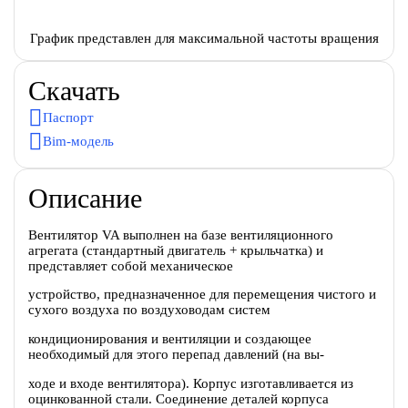
График представлен для максимальной частоты вращения
Скачать
Паспорт
Bim-модель
Описание
Вентилятор VA выполнен на базе вентиляционного
агрегата (стандартный двигатель + крыльчатка) и
представляет собой механическое
устройство, предназначенное для перемещения чистого и
сухого воздуха по воздуховодам систем
кондиционирования и вентиляции и создающее
необходимый для этого перепад давлений (на вы-
ходе и входе вентилятора). Корпус изготавливается из
оцинкованной стали. Соединение деталей корпуса