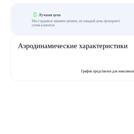
Лучшая цена
Мы гордимся нашими ценами, их каждый день проверяют
сотни клиентов
Аэродинамические характеристики
График представлен для максимал