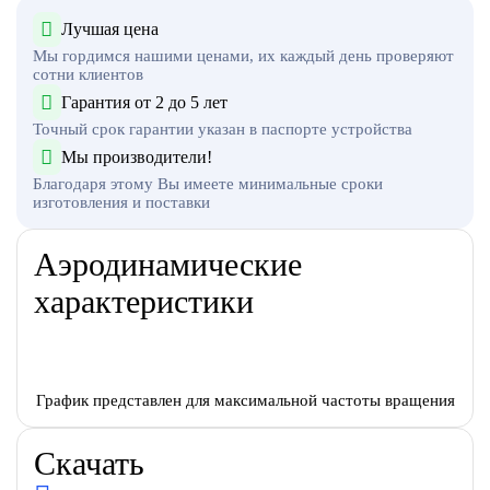
Лучшая цена
Мы гордимся нашими ценами, их каждый день проверяют
сотни клиентов
Гарантия от 2 до 5 лет
Точный срок гарантии указан в паспорте устройства
Мы производители!
Благодаря этому Вы имеете минимальные сроки
изготовления и поставки
Аэродинамические
характеристики
График представлен для максимальной частоты вращения
Скачать