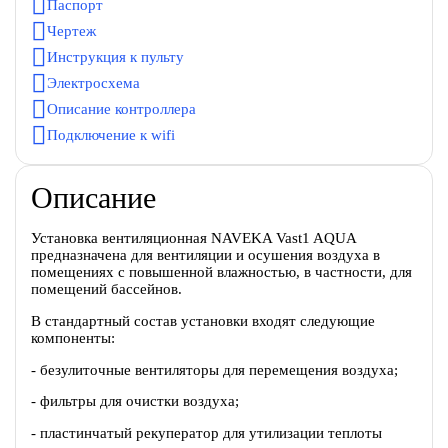
Паспорт
Чертеж
Инструкция к пульту
Электросхема
Описание контроллера
Подключение к wifi
Описание
Установка вентиляционная NAVEKA Vast1 AQUA
предназначена для вентиляции и осушения воздуха в
помещениях с повышенной влажностью, в частности, для
помещений бассейнов.
В стандартный состав установки входят следующие
компоненты:
- безулиточные вентиляторы для перемещения воздуха;
- фильтры для очистки воздуха;
- пластинчатый рекуператор для утилизации теплоты