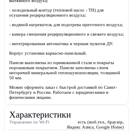
вытяжного воздуха;
- холодильный контур (тепловой насос - ТН) для
осушения рециркуляционного воздуха;
- водяной нагреватель для подогрева приточного воздуха;
- камера смешения рециркуляционного и свежего воздуха;
- интегрированная автоматика и черным пультом ДУ.
Корпус установки каркасно-панельный.
Панели выполнены из оцинкованной стали и покрыты
порошковым покрытием. Панели заполнены слоем
негорючей минеральной теплошумоизоляции, толщиной
50 мм.
Можно оформить заказ с быстрой доставкой по Санкт-
Петербургу и России. Работаем с юридическими и
физическими лицами.
Характеристики
Управление по Wi-Fi
есть (моб.тел., браузер,
Яндекс Алиса, Google Home)