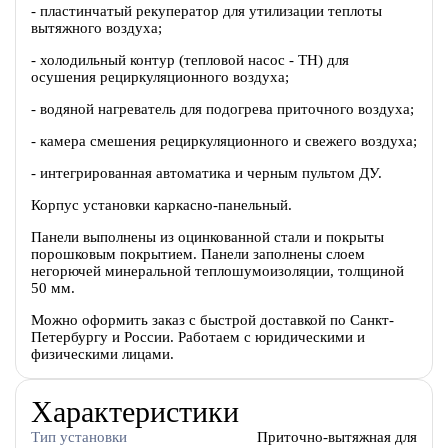
- пластинчатый рекуператор для утилизации теплоты
вытяжного воздуха;
- холодильный контур (тепловой насос - ТН) для
осушения рециркуляционного воздуха;
- водяной нагреватель для подогрева приточного воздуха;
- камера смешения рециркуляционного и свежего воздуха;
- интегрированная автоматика и черным пультом ДУ.
Корпус установки каркасно-панельный.
Панели выполнены из оцинкованной стали и покрыты
порошковым покрытием. Панели заполнены слоем
негорючей минеральной теплошумоизоляции, толщиной
50 мм.
Можно оформить заказ с быстрой доставкой по Санкт-
Петербургу и России. Работаем с юридическими и
физическими лицами.
Характеристики
Тип установки
Приточно-вытяжная для