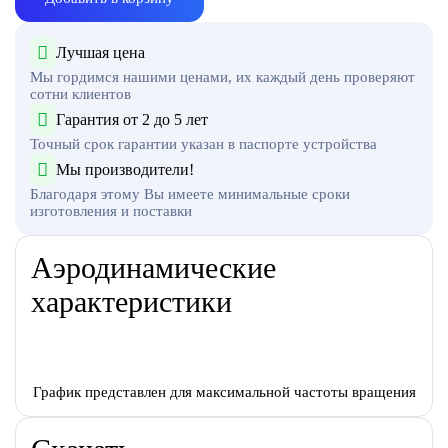
Лучшая цена
Мы гордимся нашими ценами, их каждый день проверяют
сотни клиентов
Гарантия от 2 до 5 лет
Точный срок гарантии указан в паспорте устройства
Мы производители!
Благодаря этому Вы имеете минимальные сроки
изготовления и поставки
Аэродинамические
характеристики
График представлен для максимальной частоты вращения