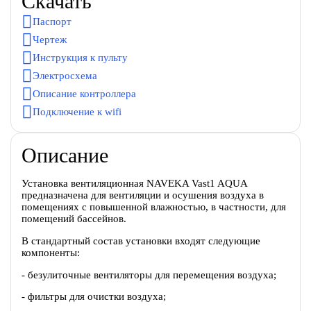
Скачать
Паспорт
Чертеж
Инструкция к пульту
Электросхема
Описание контроллера
Подключение к wifi
Описание
Установка вентиляционная NAVEKA Vast1 AQUA
предназначена для вентиляции и осушения воздуха в
помещениях с повышенной влажностью, в частности, для
помещений бассейнов.
В стандартный состав установки входят следующие
компоненты:
- безулиточные вентиляторы для перемещения воздуха;
- фильтры для очистки воздуха;