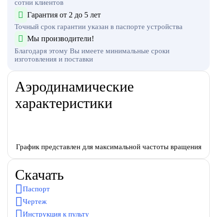
сотни клиентов
Гарантия от 2 до 5 лет
Точный срок гарантии указан в паспорте устройства
Мы производители!
Благодаря этому Вы имеете минимальные сроки
изготовления и поставки
Аэродинамические
характеристики
График представлен для максимальной частоты вращения
Скачать
Паспорт
Чертеж
Инструкция к пульту