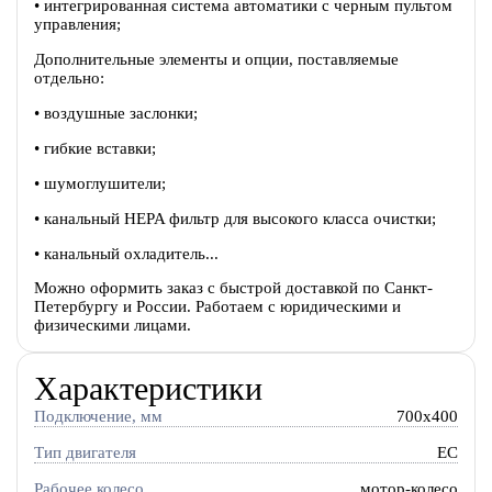
• интегрированная система автоматики с черным пультом
управления;
Дополнительные элементы и опции, поставляемые
отдельно:
• воздушные заслонки;
• гибкие вставки;
• шумоглушители;
• канальный HEPA фильтр для высокого класса очистки;
• канальный охладитель...
Можно оформить заказ с быстрой доставкой по Санкт-
Петербургу и России. Работаем с юридическими и
физическими лицами.
Характеристики
Подключение, мм
700x400
Тип двигателя
EC
Рабочее колесо
мотор-колесо