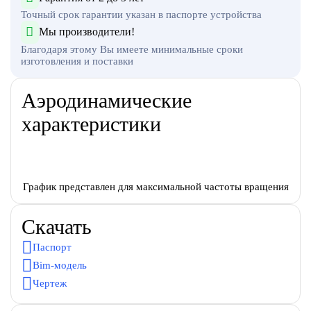
Точный срок гарантии указан в паспорте устройства
Мы производители!
Благодаря этому Вы имеете минимальные сроки
изготовления и поставки
Аэродинамические
характеристики
График представлен для максимальной частоты вращения
Скачать
Паспорт
Bim-модель
Чертеж