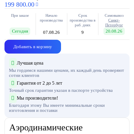
199 800.00
При заказе
Начало
Срок
Самовывоз
производства
производства в
Санкт-
раб. днях
Петербург
Сегодня
20.08.26
07.08.26
9
Добавить в корзину
Лучшая цена
Мы гордимся нашими ценами, их каждый день проверяют
сотни клиентов
Гарантия от 2 до 5 лет
Точный срок гарантии указан в паспорте устройства
Мы производители!
Благодаря этому Вы имеете минимальные сроки
изготовления и поставки
Аэродинамические