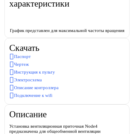
характеристики
График представлен для максимальной частоты вращения
Скачать
Паспорт
Чертеж
Инструкция к пульту
Электросхема
Описание контроллера
Подключение к wifi
Описание
Установка вентиляционная приточная Node4
предназначена для общеобменной вентиляции