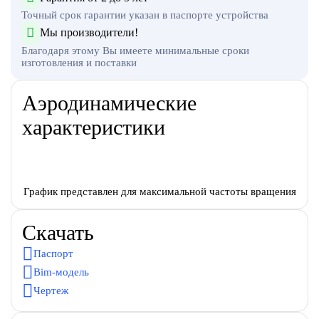
Точный срок гарантии указан в паспорте устройства
Мы производители!
Благодаря этому Вы имеете минимальные сроки
изготовления и поставки
Аэродинамические
характеристики
График представлен для максимальной частоты вращения
Скачать
Паспорт
Bim-модель
Чертеж