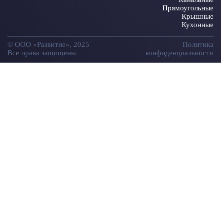
Прямоугольные
Крышные
Кухонные
© ООО «Развитие», 2025 |
Политика
Все права защищены
конфиденциальности