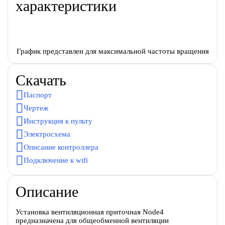
характеристики
График представлен для максимальной частоты вращения
Скачать
Паспорт
Чертеж
Инструкция к пульту
Электросхема
Описание контроллера
Подключение к wifi
Описание
Установка вентиляционная приточная Node4
предназначена для общеобменной вентиляции