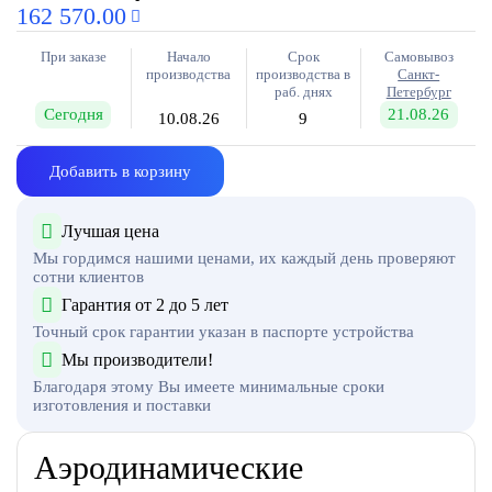
162 570.00
При заказе
Начало
Срок
Самовывоз
производства
производства в
Санкт-
раб. днях
Петербург
Сегодня
21.08.26
10.08.26
9
Добавить в корзину
Лучшая цена
Мы гордимся нашими ценами, их каждый день проверяют
сотни клиентов
Гарантия от 2 до 5 лет
Точный срок гарантии указан в паспорте устройства
Мы производители!
Благодаря этому Вы имеете минимальные сроки
изготовления и поставки
Аэродинамические