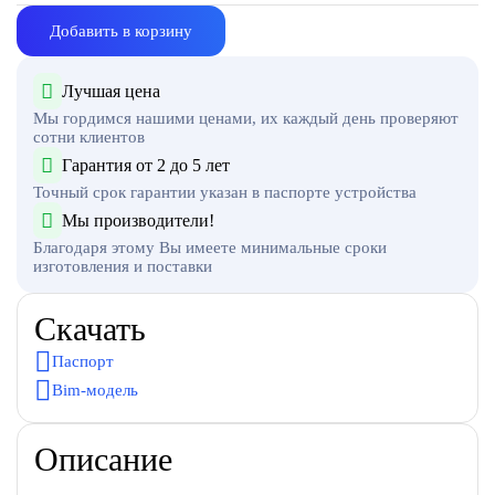
Добавить в корзину
Лучшая цена
Мы гордимся нашими ценами, их каждый день проверяют
сотни клиентов
Гарантия от 2 до 5 лет
Точный срок гарантии указан в паспорте устройства
Мы производители!
Благодаря этому Вы имеете минимальные сроки
изготовления и поставки
Скачать
Паспорт
Bim-модель
Описание