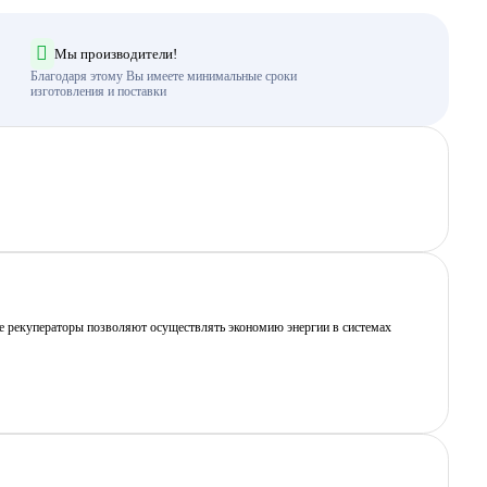
Мы производители!
Благодаря этому Вы имеете минимальные сроки
изготовления и поставки
ые рекуператоры позволяют осуществлять экономию энергии в системах