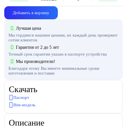
Добавить в корзину
Лучшая цена
Мы гордимся нашими ценами, их каждый день проверяют
сотни клиентов
Гарантия от 2 до 5 лет
Точный срок гарантии указан в паспорте устройства
Мы производители!
Благодаря этому Вы имеете минимальные сроки
изготовления и поставки
Скачать
Паспорт
Bim-модель
Описание