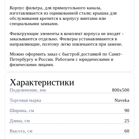
Корпус фильтра, для прямоугольного канала,
изготавливается из оцинкованной стали; крышка для
обслуживания крепится к корпусу винтами или
специальными замками.
Фильтрующие элементы в комплект корпуса не входят -
заказываются отдельно. Фильтры устанавливаются в
направляющие, поэтому легко извлекаются при замене.
Можно оформить заказ с быстрой доставкой по Санкт-
Петербургу и России. Работаем с юридическими и
физическими лицами.
Характеристики
Подключение, мм
800x500
Торговая марка
Naveka
Ширина, см
90
Длина, см
25
Высота, см
60