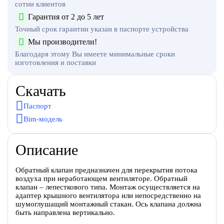
сотни клиентов
Гарантия от 2 до 5 лет
Точный срок гарантии указан в паспорте устройства
Мы производители!
Благодаря этому Вы имеете минимальные сроки
изготовления и поставки
Скачать
Паспорт
Bim-модель
Описание
Обратный клапан предназначен для перекрытия потока
воздуха при неработающем вентиляторе. Обратный
клапан – лепесткового типа. Монтаж осуществляется на
адаптер крышного вентилятора или непосредственно на
шумоглушащий монтажный стакан. Ось клапана должна
быть направлена вертикально.