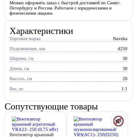
Можно оформить заказ с быстрой доставкой по Санкт-
Петербургу и России. Работаем с юридическими и
физическими лицами.
Характеристики
Торговая марка
Naveka
Подключение, мм
d250
Ширина, см
30
Длина, см
30
Высота, см
20
Вес, кг
1.1
Сопутствующие товары
Вентилятор крышный