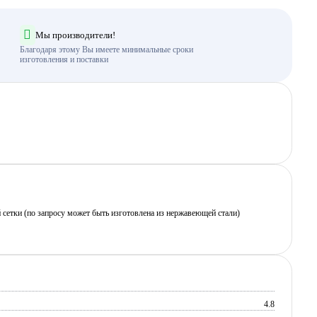
Мы производители!
Благодаря этому Вы имеете минимальные сроки
изготовления и поставки
 сетки (по запросу может быть изготовлена из нержавеющей стали)
4.8