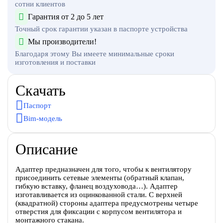
сотни клиентов
Гарантия от 2 до 5 лет
Точный срок гарантии указан в паспорте устройства
Мы производители!
Благодаря этому Вы имеете минимальные сроки
изготовления и поставки
Скачать
Паспорт
Bim-модель
Описание
Адаптер предназначен для того, чтобы к вентилятору
присоединить сетевые элементы (обратный клапан,
гибкую вставку, фланец воздуховода…). Адаптер
изготавливается из оцинкованной стали. С верхней
(квадратной) стороны адаптера предусмотрены четыре
отверстия для фиксации с корпусом вентилятора и
монтажного стакана.