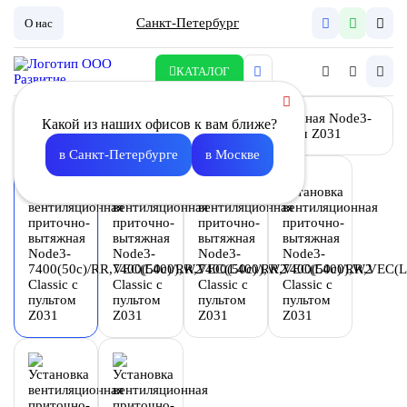
Санкт-Петербург
О нас
КАТАЛОГ
Какой из наших офисов к вам ближе?
в Санкт-Петербурге
в Москве