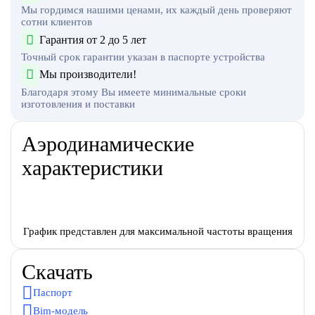
Мы гордимся нашими ценами, их каждый день проверяют
сотни клиентов
Гарантия от 2 до 5 лет
Точный срок гарантии указан в паспорте устройства
Мы производители!
Благодаря этому Вы имеете минимальные сроки
изготовления и поставки
Аэродинамические
характеристики
График представлен для максимальной частоты вращения
Скачать
Паспорт
Bim-модель