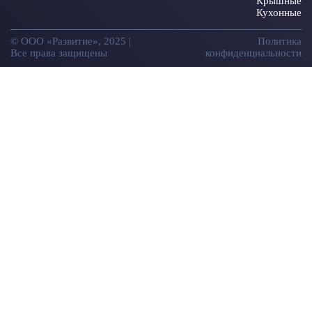
Крышные
Кухонные
© ООО «Развитие», 2025 |
Политика
Все права защищены
конфиденциальности