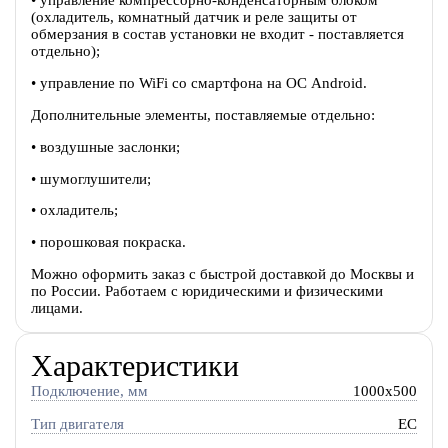
(охладитель, комнатный датчик и реле защиты от
обмерзания в состав установки не входит - поставляется
отдельно);
• управление по WiFi со смартфона на ОС Android.
Дополнительные элементы, поставляемые отдельно:
• воздушные заслонки;
• шумоглушители;
• охладитель;
• порошковая покраска.
Можно оформить заказ с быстрой доставкой до Москвы и
по России. Работаем с юридическими и физическими
лицами.
Характеристики
Подключение, мм
1000x500
Тип двигателя
EC