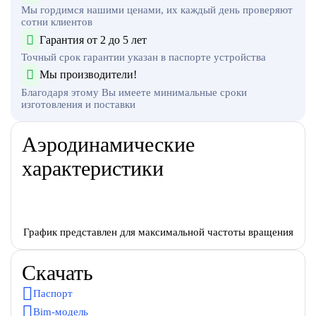
Мы гордимся нашими ценами, их каждый день проверяют
сотни клиентов
Гарантия от 2 до 5 лет
Точный срок гарантии указан в паспорте устройства
Мы производители!
Благодаря этому Вы имеете минимальные сроки
изготовления и поставки
Аэродинамические
характеристики
График представлен для максимальной частоты вращения
Скачать
Паспорт
Bim-модель