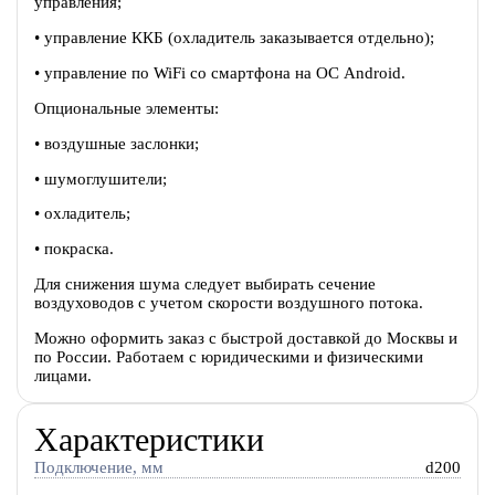
управления;
• управление ККБ (охладитель заказывается отдельно);
• управление по WiFi со смартфона на ОС Android.
Опциональные элементы:
• воздушные заслонки;
• шумоглушители;
• охладитель;
• покраска.
Для снижения шума следует выбирать сечение
воздуховодов с учетом скорости воздушного потока.
Можно оформить заказ с быстрой доставкой до Москвы и
по России. Работаем с юридическими и физическими
лицами.
Характеристики
Подключение, мм
d200