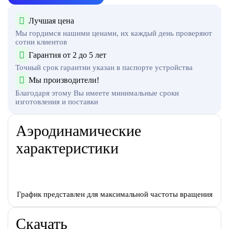
Лучшая цена
Мы гордимся нашими ценами, их каждый день проверяют
сотни клиентов
Гарантия от 2 до 5 лет
Точный срок гарантии указан в паспорте устройства
Мы производители!
Благодаря этому Вы имеете минимальные сроки
изготовления и поставки
Аэродинамические
характеристики
График представлен для максимальной частоты вращения
Скачать