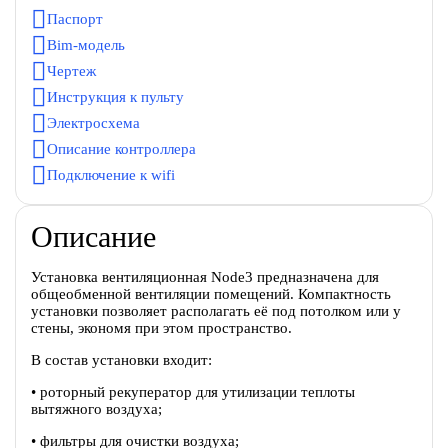
Паспорт
Bim-модель
Чертеж
Инструкция к пульту
Электросхема
Описание контроллера
Подключение к wifi
Описание
Установка вентиляционная Node3 предназначена для
общеобменной вентиляции помещений. Компактность
установки позволяет располагать её под потолком или у
стены, экономя при этом пространство.
В состав установки входит:
• роторный рекуператор для утилизации теплоты
вытяжного воздуха;
• фильтры для очистки воздуха;