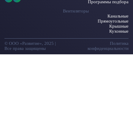
Программы подбора
Вентиляторы
Канальные
Прямоугольные
Крышные
Кухонные
© ООО «Развитие», 2025 |
Политика
Все права защищены
конфиденциальности