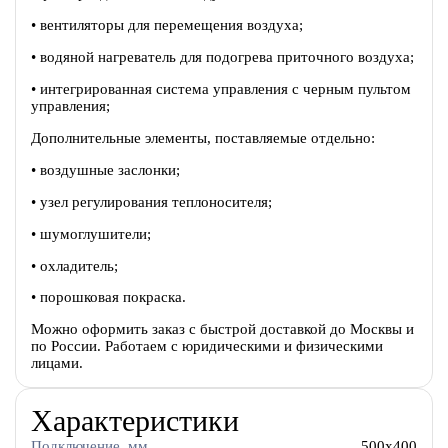
• вентиляторы для перемещения воздуха;
• водяной нагреватель для подогрева приточного воздуха;
• интегрированная система управления с черным пультом
управления;
Дополнительные элементы, поставляемые отдельно:
• воздушные заслонки;
• узел регулирования теплоносителя;
• шумоглушители;
• охладитель;
• порошковая покраска.
Можно оформить заказ с быстрой доставкой до Москвы и
по России. Работаем с юридическими и физическими
лицами.
Характеристики
Подключение, мм
500x400