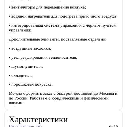
• вентиляторы для перемещения воздуха;
• водяной нагреватель для подогрева приточного воздуха;
• интегрированная система управления с черным пультом
управления;
Дополнительные элементы, поставляемые отдельно:
• воздушные заслонки;
• узел регулирования теплоносителя;
• шумоглушители;
• охладитель;
• порошковая покраска.
Можно оформить заказ с быстрой доставкой до Москвы и
по России. Работаем с юридическими и физическими
лицами.
Характеристики
Подключение, мм
d315