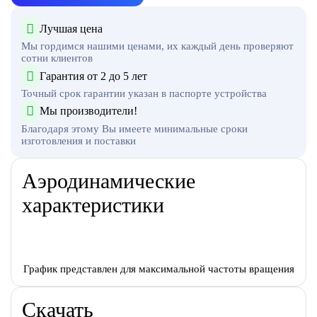
Лучшая цена
Мы гордимся нашими ценами, их каждый день проверяют
сотни клиентов
Гарантия от 2 до 5 лет
Точный срок гарантии указан в паспорте устройства
Мы производители!
Благодаря этому Вы имеете минимальные сроки
изготовления и поставки
Аэродинамические
характеристики
График представлен для максимальной частоты вращения
Скачать