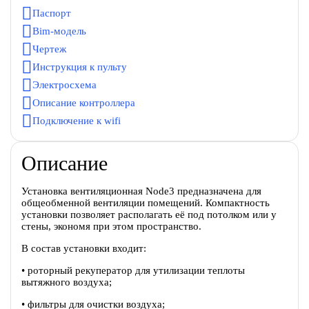
Паспорт
Bim-модель
Чертеж
Инструкция к пульту
Электросхема
Описание контроллера
Подключение к wifi
Описание
Установка вентиляционная Node3 предназначена для
общеобменной вентиляции помещений. Компактность
установки позволяет располагать её под потолком или у
стены, экономя при этом пространство.
В состав установки входит:
• роторный рекуператор для утилизации теплоты
вытяжного воздуха;
• фильтры для очистки воздуха;