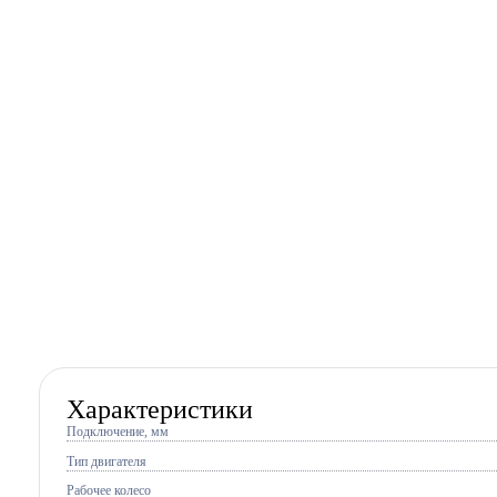
Характеристики
Подключение, мм
Тип двигателя
Рабочее колесо