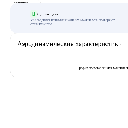
Лучшая цена
Мы гордимся нашими ценами, их каждый день проверяют
сотни клиентов
Аэродинамические характеристики
График представлен для максимал