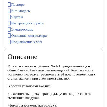
Паспорт
Bim-модель
Чертеж
Инструкция к пульту
Электросхема
Описание контроллера
Подключение к wifi
Описание
Установка вентиляционная Node1 предназначена для
общеобменной вентиляции помещений. Компактность
установки позволяет располагать её под потолком или у
стены, экономя при этом пространство.
В состав установки входит:
• пластинчатый рекуператор для утилизации теплоты
вытяжного воздуха;
• фильтры для очистки воздуха;