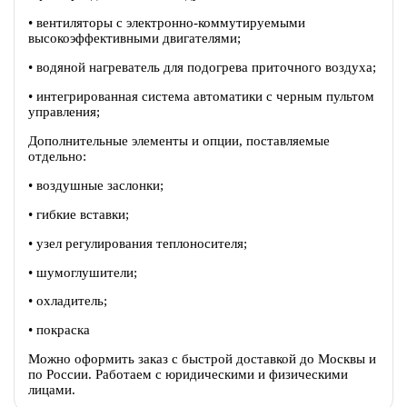
• вентиляторы c электронно-коммутируемыми
высокоэффективными двигателями;
• водяной нагреватель для подогрева приточного воздуха;
• интегрированная система автоматики с черным пультом
управления;
Дополнительные элементы и опции, поставляемые
отдельно:
• воздушные заслонки;
• гибкие вставки;
• узел регулирования теплоносителя;
• шумоглушители;
• охладитель;
• покраска
Можно оформить заказ с быстрой доставкой до Москвы и
по России. Работаем с юридическими и физическими
лицами.