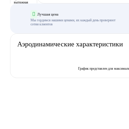
Лучшая цена
Мы гордимся нашими ценами, их каждый день проверяют
сотни клиентов
Аэродинамические характеристики
График представлен для максимал