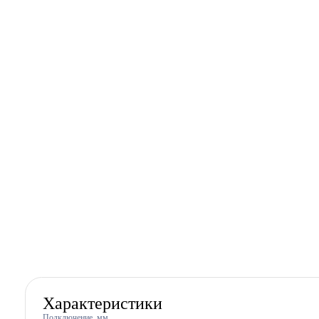
Характеристики
Подключение, мм