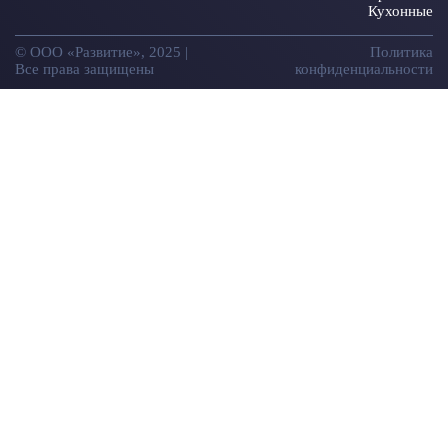
Кухонные
© ООО «Развитие», 2025 |
Политика
Все права защищены
конфиденциальности