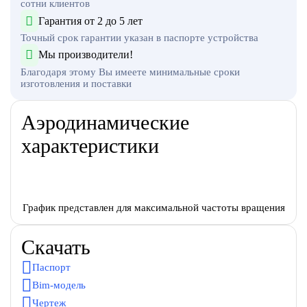
сотни клиентов
Гарантия от 2 до 5 лет
Точный срок гарантии указан в паспорте устройства
Мы производители!
Благодаря этому Вы имеете минимальные сроки
изготовления и поставки
Аэродинамические
характеристики
График представлен для максимальной частоты вращения
Скачать
Паспорт
Bim-модель
Чертеж