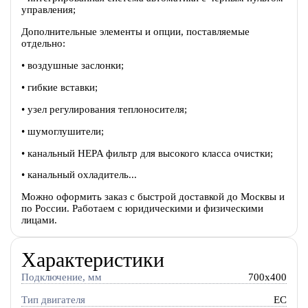
управления;
Дополнительные элементы и опции, поставляемые
отдельно:
• воздушные заслонки;
• гибкие вставки;
• узел регулирования теплоносителя;
• шумоглушители;
• канальный HEPA фильтр для высокого класса очистки;
• канальный охладитель...
Можно оформить заказ с быстрой доставкой до Москвы и
по России. Работаем с юридическими и физическими
лицами.
Характеристики
Подключение, мм
700x400
Тип двигателя
EC