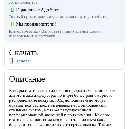
сотни клиентов
Гарантия от 2 до 5 лет
Точный срок гарантии указан в паспорте устройства
Мы производители!
Благодаря этому Вы имеете минимальные сроки
изготовления и поставки
Скачать
Паспорт
Описание
Камеры статического давления предназначены не только
для монтажа диффузора, но и для более равномерного
распределения воздуха. КСД дополнительно могут
оснащаться распределительным перфорированным
стальным листом, а так же регулировочной
перфорированной заслонкой в подключении. Камеры
статического давления могут изготавливаться как с
боковым подключением так и с вертикальным. Так же