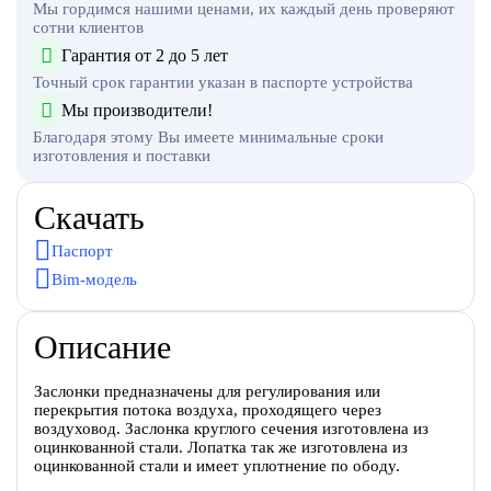
Мы гордимся нашими ценами, их каждый день проверяют
сотни клиентов
Гарантия от 2 до 5 лет
Точный срок гарантии указан в паспорте устройства
Мы производители!
Благодаря этому Вы имеете минимальные сроки
изготовления и поставки
Скачать
Паспорт
Bim-модель
Описание
Заслонки предназначены для регулирования или
перекрытия потока воздуха, проходящего через
воздуховод. Заслонка круглого сечения изготовлена из
оцинкованной стали. Лопатка так же изготовлена из
оцинкованной стали и имеет уплотнение по ободу.