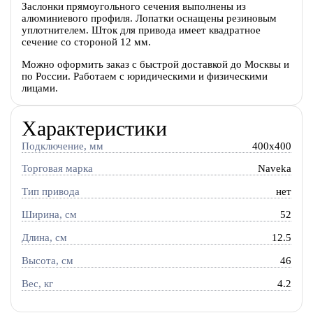
Заслонки прямоугольного сечения выполнены из
алюминиевого профиля. Лопатки оснащены резиновым
уплотнителем. Шток для привода имеет квадратное
сечение со стороной 12 мм.
Можно оформить заказ с быстрой доставкой до Москвы и
по России. Работаем с юридическими и физическими
лицами.
Характеристики
Подключение, мм
400x400
Торговая марка
Naveka
Тип привода
нет
Ширина, см
52
Длина, см
12.5
Высота, см
46
Вес, кг
4.2