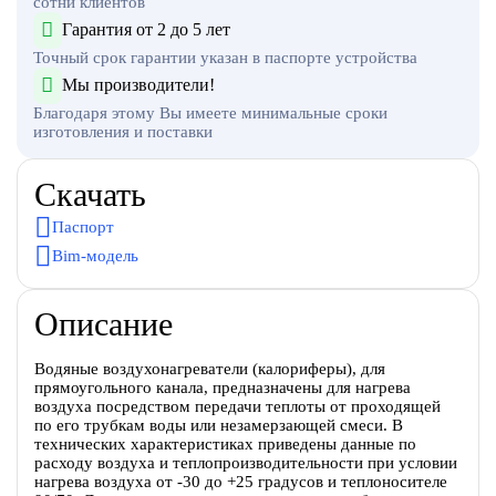
сотни клиентов
Гарантия от 2 до 5 лет
Точный срок гарантии указан в паспорте устройства
Мы производители!
Благодаря этому Вы имеете минимальные сроки
изготовления и поставки
Скачать
Паспорт
Bim-модель
Описание
Водяные воздухонагреватели (калориферы), для
прямоугольного канала, предназначены для нагрева
воздуха посредством передачи теплоты от проходящей
по его трубкам воды или незамерзающей смеси. В
технических характеристиках приведены данные по
расходу воздуха и теплопроизводительности при условии
нагрева воздуха от -30 до +25 градусов и теплоносителе