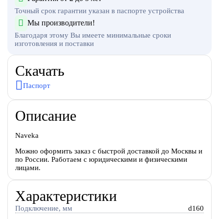
Точный срок гарантии указан в паспорте устройства
Мы производители!
Благодаря этому Вы имеете минимальные сроки
изготовления и поставки
Скачать
Паспорт
Описание
Naveka
Можно оформить заказ с быстрой доставкой до Москвы и
по России. Работаем с юридическими и физическими
лицами.
Характеристики
Подключение, мм
d160