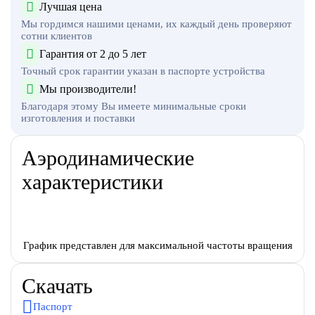
Лучшая цена
Мы гордимся нашими ценами, их каждый день проверяют
сотни клиентов
Гарантия от 2 до 5 лет
Точный срок гарантии указан в паспорте устройства
Мы производители!
Благодаря этому Вы имеете минимальные сроки
изготовления и поставки
Аэродинамические
характеристики
График представлен для максимальной частоты вращения
Скачать
Паспорт