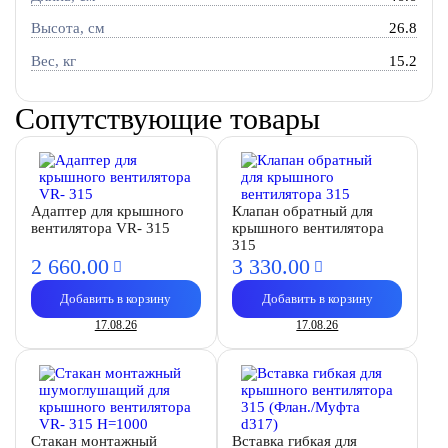
Высота, см
26.8
Вес, кг
15.2
Сопутствующие товары
Адаптер для крышного
Клапан обратный для
вентилятора VR- 315
крышного вентилятора
315
2 660.
00
3 330.
00
Добавить в корзину
Добавить в корзину
17.08.26
17.08.26
Стакан монтажный
Вставка гибкая для