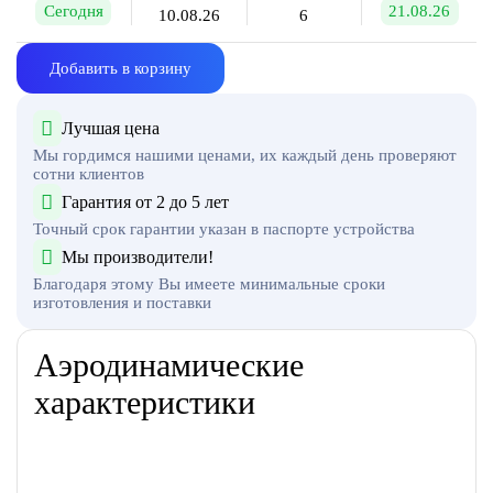
Сегодня
21.08.26
10.08.26
6
Добавить в корзину
Лучшая цена
Мы гордимся нашими ценами, их каждый день проверяют
сотни клиентов
Гарантия от 2 до 5 лет
Точный срок гарантии указан в паспорте устройства
Мы производители!
Благодаря этому Вы имеете минимальные сроки
изготовления и поставки
Аэродинамические
характеристики