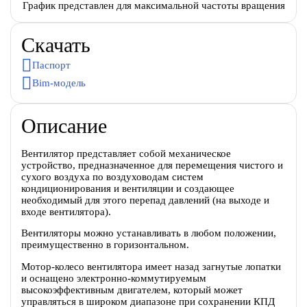
График представлен для максимальной частоты вращения
Скачать
Паспорт
Bim-модель
Описание
Вентилятор представляет собой механическое
устройство, предназначенное для перемещения чистого и
сухого воздуха по воздуховодам систем
кондиционирования и вентиляции и создающее
необходимый для этого перепад давлений (на выходе и
входе вентилятора).
Вентиляторы можно устанавливать в любом положении,
преимущественно в горизонтальном.
Мотор-колесо вентилятора имеет назад загнутые лопатки
и оснащено электронно-коммутируемым
высокоэффективным двигателем, который может
управляться в широком диапазоне при сохранении КПД