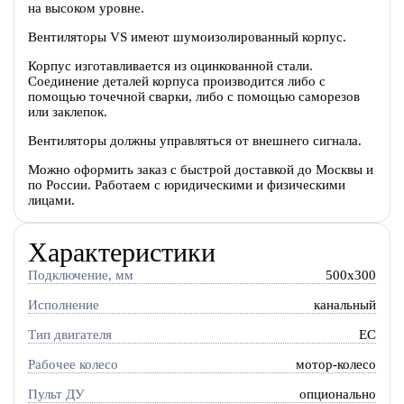
на высоком уровне.
Вентиляторы VS имеют шумоизолированный корпус.
Корпус изготавливается из оцинкованной стали.
Соединение деталей корпуса производится либо с
помощью точечной сварки, либо с помощью саморезов
или заклепок.
Вентиляторы должны управляться от внешнего сигнала.
Можно оформить заказ с быстрой доставкой до Москвы и
по России. Работаем с юридическими и физическими
лицами.
Характеристики
Подключение, мм
500x300
Исполнение
канальный
Тип двигателя
EC
Рабочее колесо
мотор-колесо
Пульт ДУ
опционально