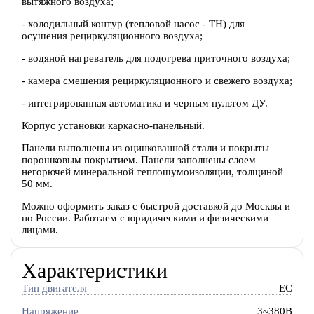
вытяжного воздуха;
- холодильный контур (тепловой насос - ТН) для
осушения рециркуляционного воздуха;
- водяной нагреватель для подогрева приточного воздуха;
- камера смешения рециркуляционного и свежего воздуха;
- интегрированная автоматика и черным пультом ДУ.
Корпус установки каркасно-панельный.
Панели выполнены из оцинкованной стали и покрыты
порошковым покрытием. Панели заполнены слоем
негорючей минеральной теплошумоизоляции, толщиной
50 мм.
Можно оформить заказ с быстрой доставкой до Москвы и
по России. Работаем с юридическими и физическими
лицами.
Характеристики
Тип двигателя
EC
Напряжение
3~380В