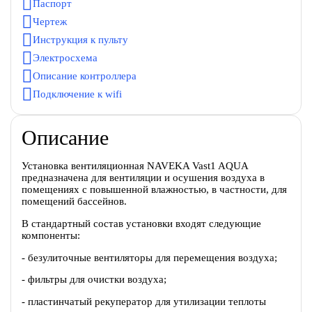
Паспорт
Чертеж
Инструкция к пульту
Электросхема
Описание контроллера
Подключение к wifi
Описание
Установка вентиляционная NAVEKA Vast1 AQUA
предназначена для вентиляции и осушения воздуха в
помещениях с повышенной влажностью, в частности, для
помещений бассейнов.
В стандартный состав установки входят следующие
компоненты:
- безулиточные вентиляторы для перемещения воздуха;
- фильтры для очистки воздуха;
- пластинчатый рекуператор для утилизации теплоты