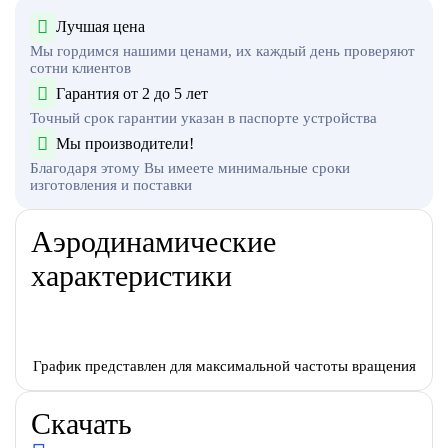
Лучшая цена
Мы гордимся нашими ценами, их каждый день проверяют
сотни клиентов
Гарантия от 2 до 5 лет
Точный срок гарантии указан в паспорте устройства
Мы производители!
Благодаря этому Вы имеете минимальные сроки
изготовления и поставки
Аэродинамические
характеристики
График представлен для максимальной частоты вращения
Скачать