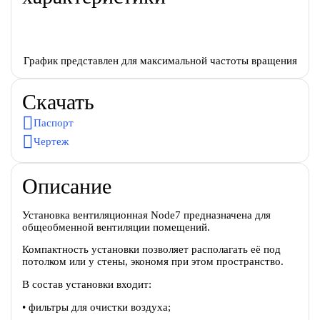
График представлен для максимальной частоты вращения
Скачать
Паспорт
Чертеж
Описание
Установка вентиляционная Node7 предназначена для
общеобменной вентиляции помещений.
Компактность установки позволяет располагать её под
потолком или у стены, экономя при этом пространство.
В состав установки входит:
• фильтры для очистки воздуха;