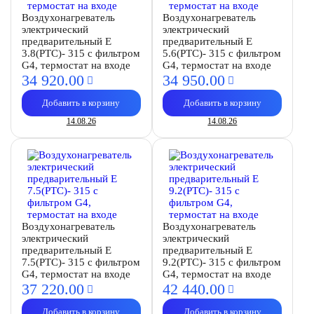
Воздухонагреватель
Воздухонагреватель
электрический
электрический
предварительный E
предварительный E
3.8(PTC)- 315 с фильтром
5.6(PTC)- 315 с фильтром
G4, термостат на входе
G4, термостат на входе
34 920.
00
34 950.
00
Добавить в корзину
Добавить в корзину
14.08.26
14.08.26
Воздухонагреватель
Воздухонагреватель
электрический
электрический
предварительный E
предварительный E
7.5(PTC)- 315 с фильтром
9.2(PTC)- 315 с фильтром
G4, термостат на входе
G4, термостат на входе
37 220.
00
42 440.
00
Добавить в корзину
Добавить в корзину