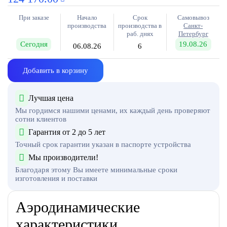
При заказе
Начало
Срок
Самовывоз
производства
производства в
Санкт-
раб. днях
Петербург
Сегодня
19.08.26
06.08.26
6
Добавить в корзину
Лучшая цена
Мы гордимся нашими ценами, их каждый день проверяют
сотни клиентов
Гарантия от 2 до 5 лет
Точный срок гарантии указан в паспорте устройства
Мы производители!
Благодаря этому Вы имеете минимальные сроки
изготовления и поставки
Аэродинамические
характеристики