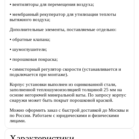
• вентиляторы для перемещения воздуха;
• мембранный рекуператор для утилизации теплоты
вытяжного воздуха;
Дополнительные элементы, поставляемые отдельно:
• обратные клапана;
• шумоглушители;
• порошковая покраска;
• симисторный регулятор скорости (устанавливается и
подключается при монтаже).
Корпус установки выполнен из оцинкованной стали,
заполненной теплошумоизоляцией толщиной 25 мм на
основе негорючей минеральной ваты. По запросу корпус
снаружи может быть покрыт порошковой краской.
Можно оформить заказ с быстрой доставкой до Москвы и
по России. Работаем с юридическими и физическими
лицами.
Характеристики