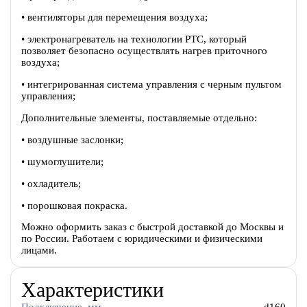
• вентиляторы для перемещения воздуха;
• электронагреватель на технологии PTC, который
позволяет безопасно осуществлять нагрев приточного
воздуха;
• интегрированная система управления с черным пультом
управления;
Дополнительные элементы, поставляемые отдельно:
• воздушные заслонки;
• шумоглушители;
• охладитель;
• порошковая покраска.
Можно оформить заказ с быстрой доставкой до Москвы и
по России. Работаем с юридическими и физическими
лицами.
Характеристики