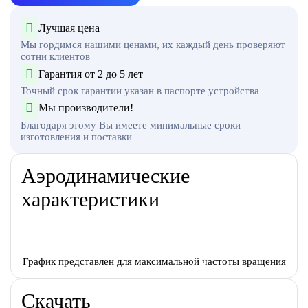
Лучшая цена
Мы гордимся нашими ценами, их каждый день проверяют
сотни клиентов
Гарантия от 2 до 5 лет
Точный срок гарантии указан в паспорте устройства
Мы производители!
Благодаря этому Вы имеете минимальные сроки
изготовления и поставки
Аэродинамические
характеристики
График представлен для максимальной частоты вращения
Скачать