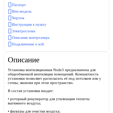
Паспорт
Bim-модель
Чертеж
Инструкция к пульту
Электросхема
Описание контроллера
Подключение к wifi
Описание
Установка вентиляционная Node3 предназначена для
общеобменной вентиляции помещений. Компактность
установки позволяет располагать её под потолком или у
стены, экономя при этом пространство.
В состав установки входит:
• роторный рекуператор для утилизации теплоты
вытяжного воздуха;
• фильтры для очистки воздуха;