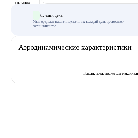
Лучшая цена
Мы гордимся нашими ценами, их каждый день проверяют
сотни клиентов
Аэродинамические характеристики
График представлен для максимал