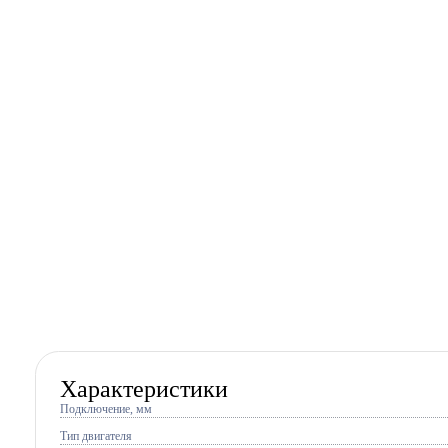
Характеристики
Подключение, мм
Тип двигателя