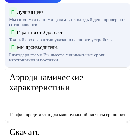
Лучшая цена
Мы гордимся нашими ценами, их каждый день проверяют
сотни клиентов
Гарантия от 2 до 5 лет
Точный срок гарантии указан в паспорте устройства
Мы производители!
Благодаря этому Вы имеете минимальные сроки
изготовления и поставки
Аэродинамические
характеристики
График представлен для максимальной частоты вращения
Скачать