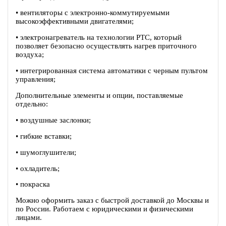
• вентиляторы c электронно-коммутируемыми
высокоэффективными двигателями;
• электронагреватель на технологии PTC, который
позволяет безопасно осуществлять нагрев приточного
воздуха;
• интегрированная система автоматики с черным пультом
управления;
Дополнительные элементы и опции, поставляемые
отдельно:
• воздушные заслонки;
• гибкие вставки;
• шумоглушители;
• охладитель;
• покраска
Можно оформить заказ с быстрой доставкой до Москвы и
по России. Работаем с юридическими и физическими
лицами.