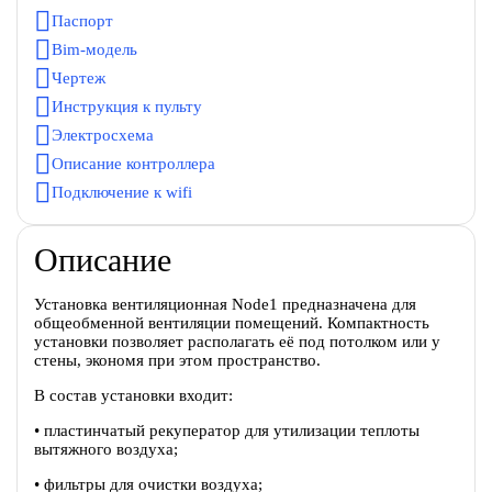
Паспорт
Bim-модель
Чертеж
Инструкция к пульту
Электросхема
Описание контроллера
Подключение к wifi
Описание
Установка вентиляционная Node1 предназначена для
общеобменной вентиляции помещений. Компактность
установки позволяет располагать её под потолком или у
стены, экономя при этом пространство.
В состав установки входит:
• пластинчатый рекуператор для утилизации теплоты
вытяжного воздуха;
• фильтры для очистки воздуха;