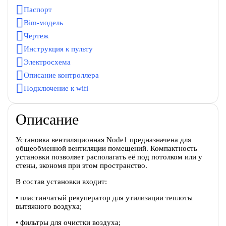
Паспорт
Bim-модель
Чертеж
Инструкция к пульту
Электросхема
Описание контроллера
Подключение к wifi
Описание
Установка вентиляционная Node1 предназначена для
общеобменной вентиляции помещений. Компактность
установки позволяет располагать её под потолком или у
стены, экономя при этом пространство.
В состав установки входит:
• пластинчатый рекуператор для утилизации теплоты
вытяжного воздуха;
• фильтры для очистки воздуха;