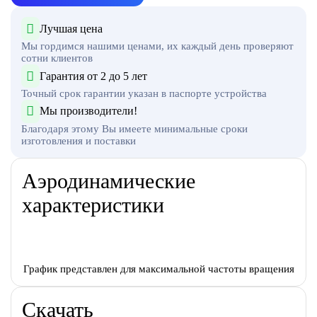
Лучшая цена
Мы гордимся нашими ценами, их каждый день проверяют
сотни клиентов
Гарантия от 2 до 5 лет
Точный срок гарантии указан в паспорте устройства
Мы производители!
Благодаря этому Вы имеете минимальные сроки
изготовления и поставки
Аэродинамические
характеристики
График представлен для максимальной частоты вращения
Скачать