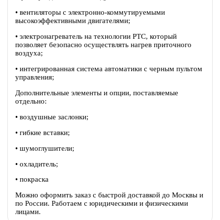
• вентиляторы c электронно-коммутируемыми
высокоэффективными двигателями;
• электронагреватель на технологии PTC, который
позволяет безопасно осуществлять нагрев приточного
воздуха;
• интегрированная система автоматики с черным пультом
управления;
Дополнительные элементы и опции, поставляемые
отдельно:
• воздушные заслонки;
• гибкие вставки;
• шумоглушители;
• охладитель;
• покраска
Можно оформить заказ с быстрой доставкой до Москвы и
по России. Работаем с юридическими и физическими
лицами.