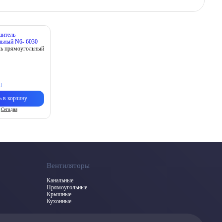
ь прямоугольный
ь в корзину
Сегодня
Вентиляторы
Канальные
Прямоугольные
Крышные
Кухонные