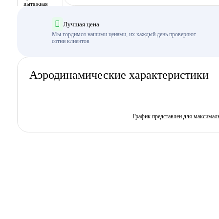
Лучшая цена
Мы гордимся нашими ценами, их каждый день проверяют
сотни клиентов
Аэродинамические характеристики
График представлен для максимал