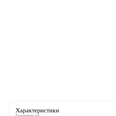
Характеристики
Подключение, мм