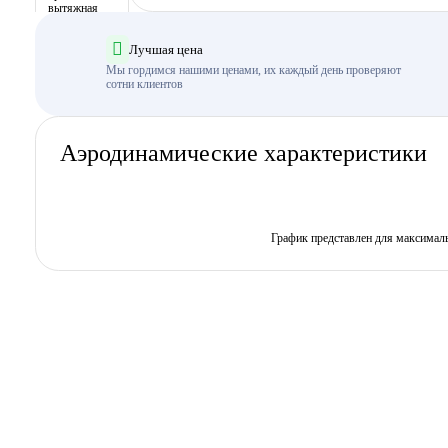
Лучшая цена
Мы гордимся нашими ценами, их каждый день проверяют
сотни клиентов
Аэродинамические характеристики
График представлен для максимал