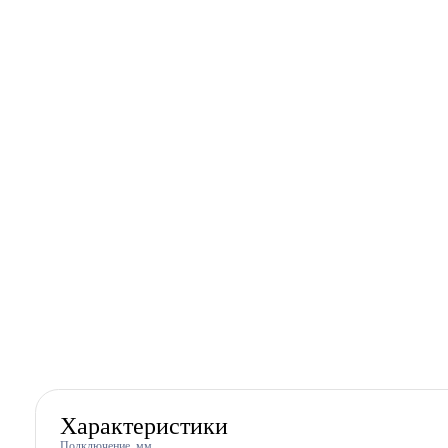
Характеристики
Подключение, мм