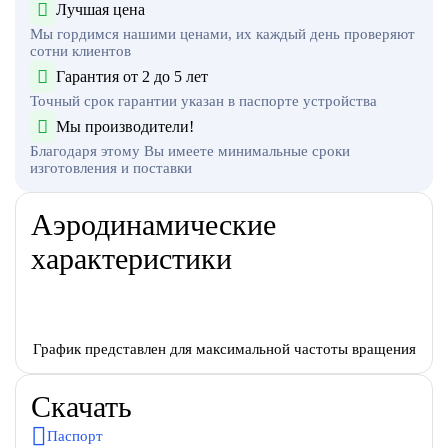
Лучшая цена
Мы гордимся нашими ценами, их каждый день проверяют
сотни клиентов
Гарантия от 2 до 5 лет
Точный срок гарантии указан в паспорте устройства
Мы производители!
Благодаря этому Вы имеете минимальные сроки
изготовления и поставки
Аэродинамические
характеристики
График представлен для максимальной частоты вращения
Скачать
Паспорт