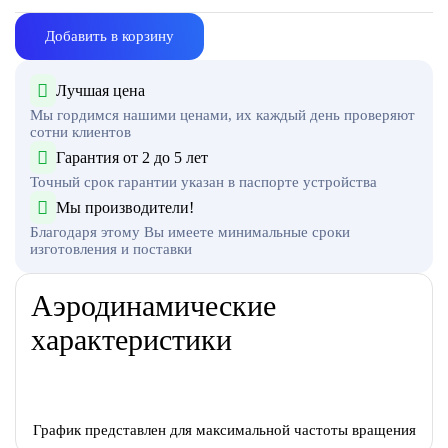
Добавить в корзину
Лучшая цена
Мы гордимся нашими ценами, их каждый день проверяют
сотни клиентов
Гарантия от 2 до 5 лет
Точный срок гарантии указан в паспорте устройства
Мы производители!
Благодаря этому Вы имеете минимальные сроки
изготовления и поставки
Аэродинамические
характеристики
График представлен для максимальной частоты вращения