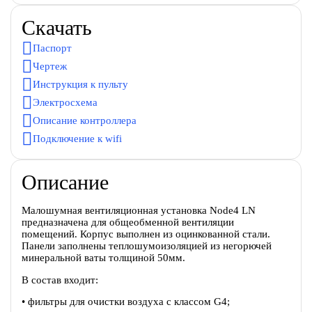
Скачать
Паспорт
Чертеж
Инструкция к пульту
Электросхема
Описание контроллера
Подключение к wifi
Описание
Малошумная вентиляционная установка Node4 LN
предназначена для общеобменной вентиляции
помещений. Корпус выполнен из оцинкованной стали.
Панели заполнены теплошумоизоляцией из негорючей
минеральной ваты толщиной 50мм.
В состав входит:
• фильтры для очистки воздуха с классом G4;