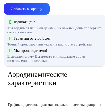
Добавить в корзину
Лучшая цена
Мы гордимся нашими ценами, их каждый день проверяют
сотни клиентов
Гарантия от 2 до 5 лет
Точный срок гарантии указан в паспорте устройства
Мы производители!
Благодаря этому Вы имеете минимальные сроки
изготовления и поставки
Аэродинамические
характеристики
График представлен для максимальной частоты вращения