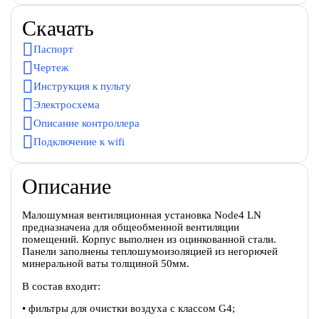
Скачать
Паспорт
Чертеж
Инструкция к пульту
Электросхема
Описание контроллера
Подключение к wifi
Описание
Малошумная вентиляционная установка Node4 LN
предназначена для общеобменной вентиляции
помещений. Корпус выполнен из оцинкованной стали.
Панели заполнены теплошумоизоляцией из негорючей
минеральной ваты толщиной 50мм.
В состав входит:
• фильтры для очистки воздуха с классом G4;